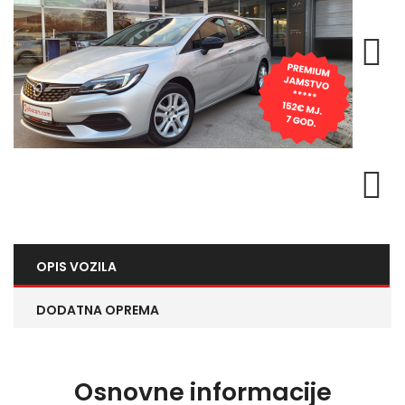
Next
Next
OPIS VOZILA
DODATNA OPREMA
Osnovne informacije